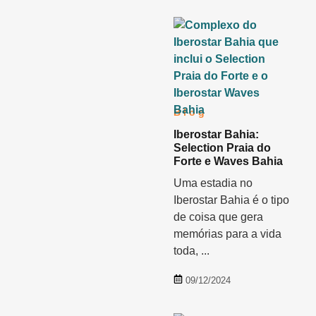
Blog
Iberostar Bahia:
Selection Praia do
Forte e Waves Bahia
Uma estadia no
Iberostar Bahia é o tipo
de coisa que gera
memórias para a vida
toda, ...
09/12/2024