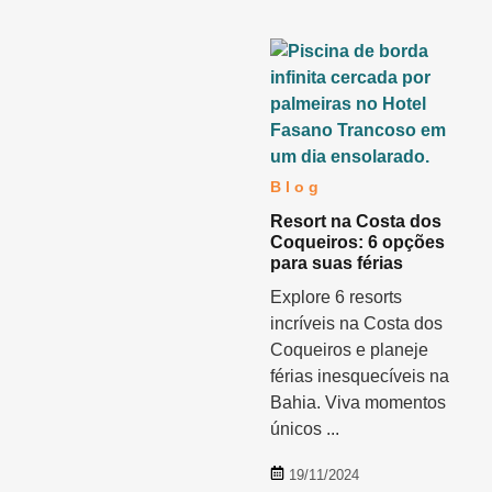
Blog
Resort na Costa dos
Coqueiros: 6 opções
para suas férias
Explore 6 resorts
incríveis na Costa dos
Coqueiros e planeje
férias inesquecíveis na
Bahia. Viva momentos
únicos ...
19/11/2024