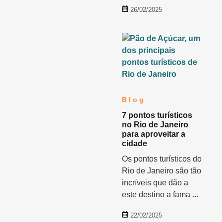
26/02/2025
Blog
7 pontos turísticos
no Rio de Janeiro
para aproveitar a
cidade
Os pontos turísticos do
Rio de Janeiro são tão
incríveis que dão a
este destino a fama ...
22/02/2025