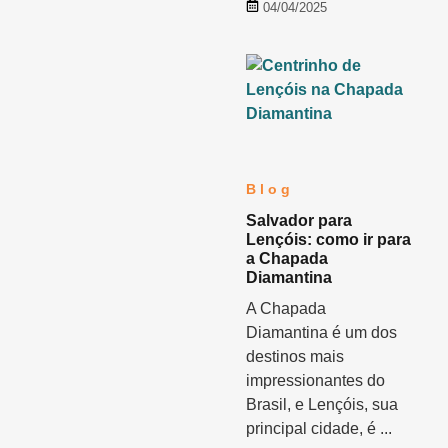
04/04/2025
Blog
Salvador para
Lençóis: como ir para
a Chapada
Diamantina
A Chapada
Diamantina é um dos
destinos mais
impressionantes do
Brasil, e Lençóis, sua
principal cidade, é ...