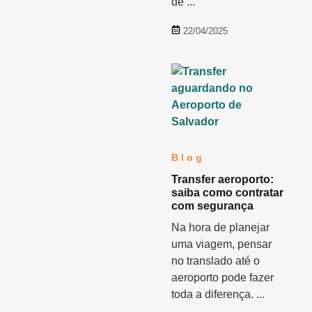
de ...
22/04/2025
Blog
Transfer aeroporto:
saiba como contratar
com segurança
Na hora de planejar
uma viagem, pensar
no translado até o
aeroporto pode fazer
toda a diferença. ...