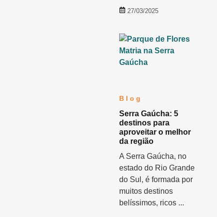
27/03/2025
Blog
Serra Gaúcha: 5
destinos para
aproveitar o melhor
da região
A Serra Gaúcha, no
estado do Rio Grande
do Sul, é formada por
muitos destinos
belíssimos, ricos ...