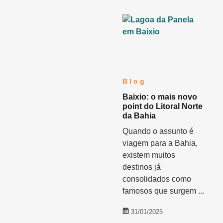
Blog
Baixio: o mais novo
point do Litoral Norte
da Bahia
Quando o assunto é
viagem para a Bahia,
existem muitos
destinos já
consolidados como
famosos que surgem ...
31/01/2025