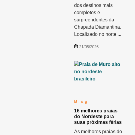
dos destinos mais
completos e
surpreendentes da
Chapada Diamantina.
Localizado no norte ...
21/05/2026
Blog
16 melhores praias
do Nordeste para
suas próximas férias
As melhores praias do