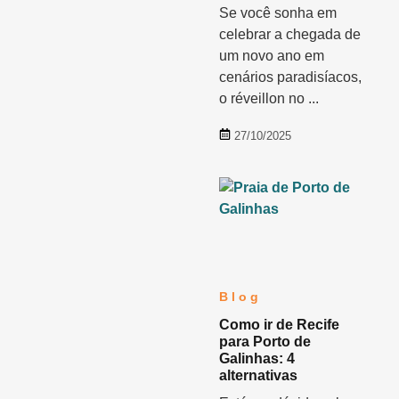
Se você sonha em
celebrar a chegada de
um novo ano em
cenários paradisíacos,
o réveillon no ...
27/10/2025
Blog
Como ir de Recife
para Porto de
Galinhas: 4
alternativas