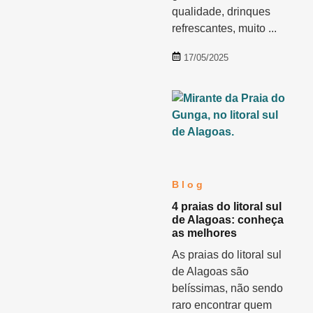
qualidade, drinques
refrescantes, muito ...
17/05/2025
Blog
4 praias do litoral sul
de Alagoas: conheça
as melhores
As praias do litoral sul
de Alagoas são
belíssimas, não sendo
raro encontrar quem