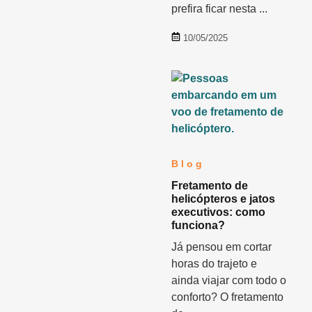
prefira ficar nesta ...
10/05/2025
Blog
Fretamento de
helicópteros e jatos
executivos: como
funciona?
Já pensou em cortar
horas do trajeto e
ainda viajar com todo o
conforto? O fretamento