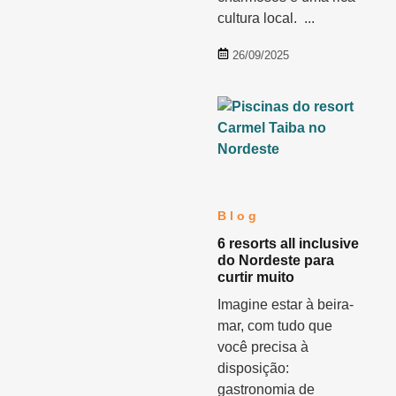
cultura local. ...
26/09/2025
Blog
6 resorts all inclusive
do Nordeste para
curtir muito
Imagine estar à beira-
mar, com tudo que
você precisa à
disposição:
gastronomia de