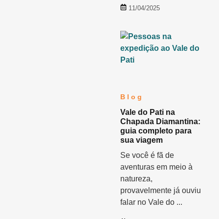
11/04/2025
Blog
Vale do Pati na
Chapada Diamantina:
guia completo para
sua viagem
Se você é fã de
aventuras em meio à
natureza,
provavelmente já ouviu
falar no Vale do ...