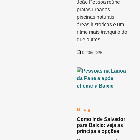
João Pessoa reúne
praias urbanas,
piscinas naturais,
áreas históricas e um
ritmo mais tranquilo do
que outros ...
02/06/2026
Blog
Como ir de Salvador
para Baixio: veja as
principais opções