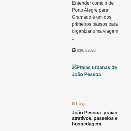
Entender como ir de
Porto Alegre para
Gramado é um dos
primeiros passos para
organizar uma viagem
...
03/07/2026
Blog
João Pessoa: praias,
atrativos, passeios e
hospedagem