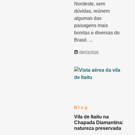
Nordeste, sem
dúvidas, reúnem
algumas das
paisagens mais
bonitas e diversas do
Brasil. ...
09/03/2026
Blog
Vila de Itaitu na
Chapada Diamantina:
natureza preservada