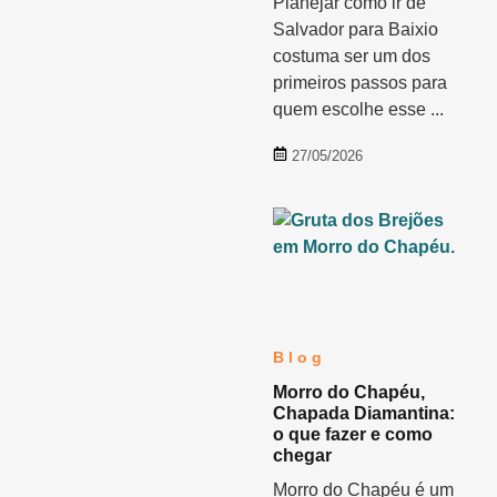
Planejar como ir de
Salvador para Baixio
costuma ser um dos
primeiros passos para
quem escolhe esse ...
27/05/2026
Blog
Morro do Chapéu,
Chapada Diamantina:
o que fazer e como
chegar
Morro do Chapéu é um