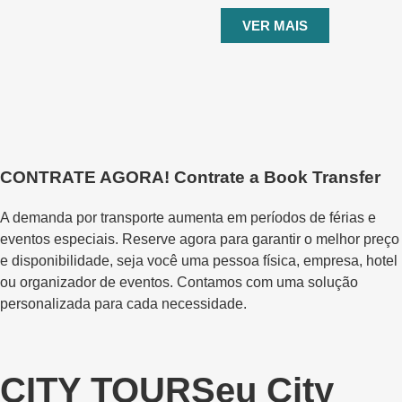
VER MAIS
CONTRATE AGORA!
Contrate a Book Transfer
A demanda por transporte aumenta em períodos de férias e
eventos especiais. Reserve agora para garantir o melhor preço
e disponibilidade, seja você uma pessoa física, empresa, hotel
ou organizador de eventos. Contamos com uma solução
personalizada para cada necessidade.
CITY TOUR
Seu City