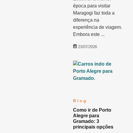
época para visitar
Maragogi faz toda a
diferença na
experiência de viagem.
Embora este ...
23/07/2026
Blog
Como ir de Porto
Alegre para
Gramado: 3
principais opções