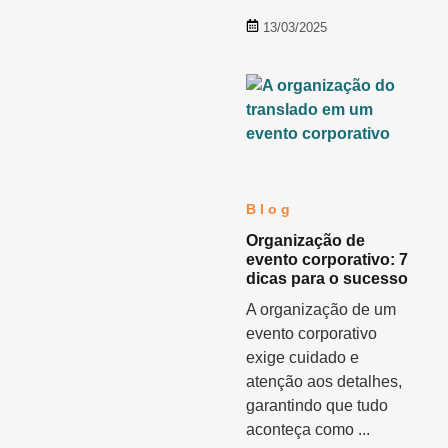
13/03/2025
Blog
Organização de
evento corporativo: 7
dicas para o sucesso
A organização de um
evento corporativo
exige cuidado e
atenção aos detalhes,
garantindo que tudo
aconteça como ...