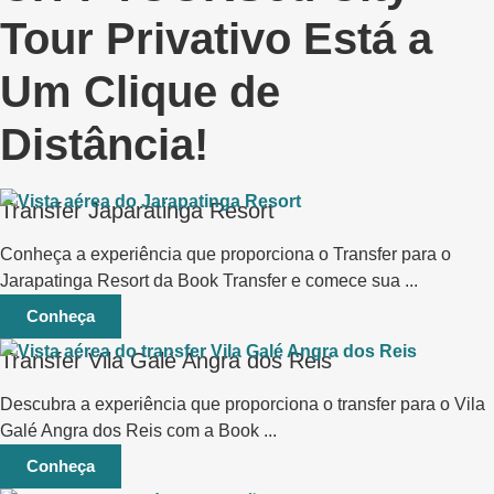
Tour Privativo Está a
Um Clique de
Distância!
Transfer Japaratinga Resort
Conheça a experiência que proporciona o Transfer para o
Jarapatinga Resort da Book Transfer e comece sua ...
Conheça
Transfer Vila Galé Angra dos Reis
Descubra a experiência que proporciona o transfer para o Vila
Galé Angra dos Reis com a Book ...
Conheça