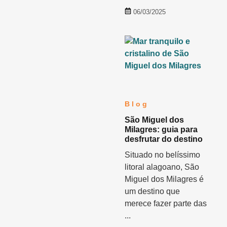
06/03/2025
Blog
São Miguel dos
Milagres: guia para
desfrutar do destino
Situado no belíssimo
litoral alagoano, São
Miguel dos Milagres é
um destino que
merece fazer parte das
...