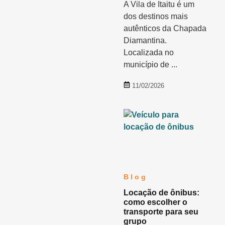
A Vila de Itaitu é um
dos destinos mais
autênticos da Chapada
Diamantina.
Localizada no
município de ...
11/02/2026
Blog
Locação de ônibus:
como escolher o
transporte para seu
grupo