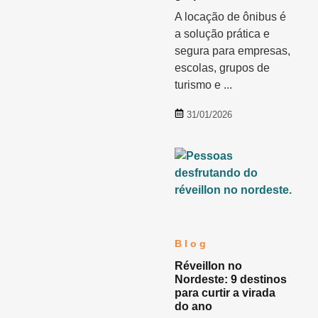
A locação de ônibus é
a solução prática e
segura para empresas,
escolas, grupos de
turismo e ...
31/01/2026
Blog
Réveillon no
Nordeste: 9 destinos
para curtir a virada
do ano