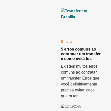
Blog
5 erros comuns ao
contratar um transfer
e como evitá-los
Existem muitos erros
comuns ao contratar
um transfer. Erros que
você definitivamente
precisa evitar, caso
queira ter ...
12/02/2025