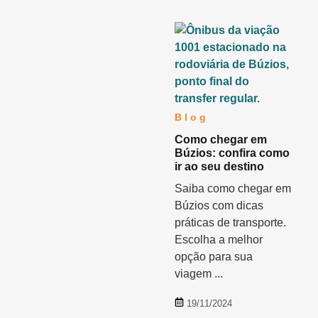
Blog
Como chegar em
Búzios: confira como
ir ao seu destino
Saiba como chegar em
Búzios com dicas
práticas de transporte.
Escolha a melhor
opção para sua
viagem ...
19/11/2024