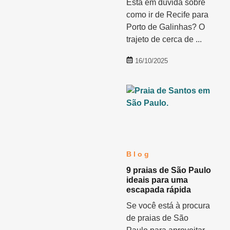
Está em dúvida sobre
como ir de Recife para
Porto de Galinhas? O
trajeto de cerca de ...
16/10/2025
Blog
9 praias de São Paulo
ideais para uma
escapada rápida
Se você está à procura
de praias de São