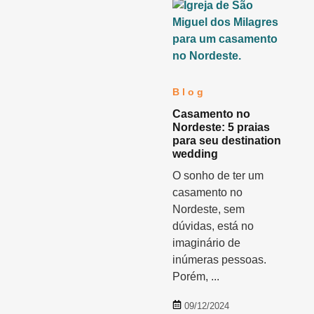
Blog
Casamento no
Nordeste: 5 praias
para seu destination
wedding
O sonho de ter um
casamento no
Nordeste, sem
dúvidas, está no
imaginário de
inúmeras pessoas.
Porém, ...
09/12/2024