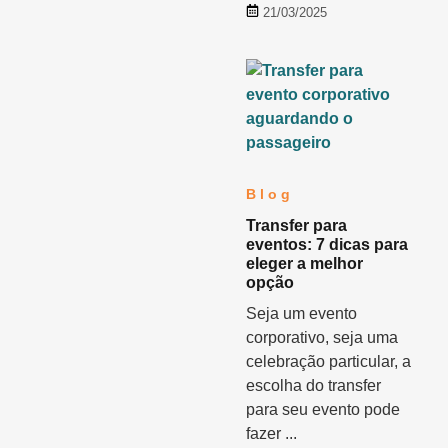
21/03/2025
Blog
Transfer para
eventos: 7 dicas para
eleger a melhor
opção
Seja um evento
corporativo, seja uma
celebração particular, a
escolha do transfer
para seu evento pode
fazer ...